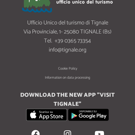
Ufficio Unico del turismo di Tignale
Via Provinciale, 1- 25080 TIGNALE (Bs)
Tel.
+39 0365 73354
info@tignale.org
Cookie Policy
Information on data processing
DOWNLOAD THE NEW APP "VISIT
TIGNALE"