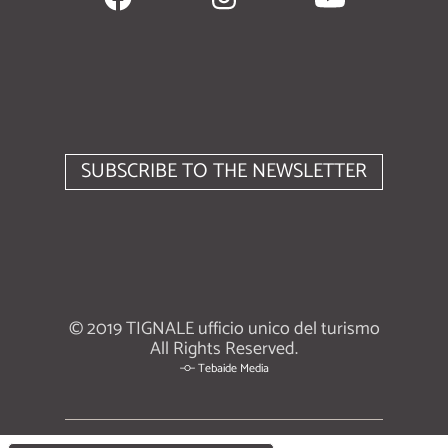
SUBSCRIBE TO THE NEWSLETTER
© 2019 TIGNALE ufficio unico del turismo
All Rights Reserved.
Tebaide Media